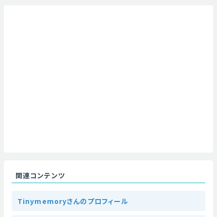
関連コンテンツ
Tinymemoryさんのプロフィール