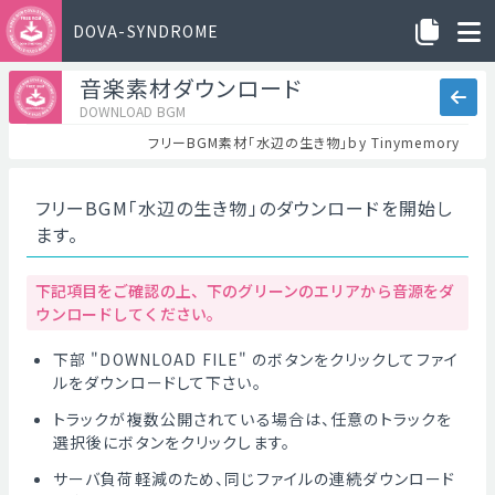
DOVA-SYNDROME
音楽素材ダウンロード
DOWNLOAD BGM
フリーBGM素材「水辺の生き物」by Tinymemory
フリーBGM「水辺の生き物」のダウンロードを開始し
ます。
下記項目をご確認の上、下のグリーンのエリアから音源をダ
ウンロードしてください。
下部 "DOWNLOAD FILE" のボタンをクリックしてファイ
ルをダウンロードして下さい。
トラックが複数公開されている場合は、任意のトラックを
選択後にボタンをクリックします。
サーバ負荷軽減のため、同じファイルの連続ダウンロード