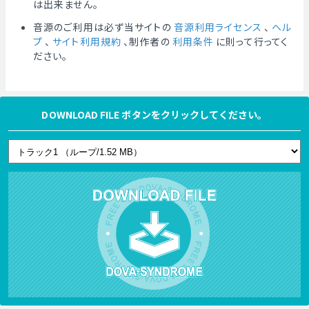
は出来ません。
音源のご利用は必ず当サイトの
音源利用ライセンス
、
ヘル
プ
、
サイト利用規約
、制作者の
利用条件
に則って行ってく
ださい。
DOWNLOAD FILE ボタンをクリックしてください。