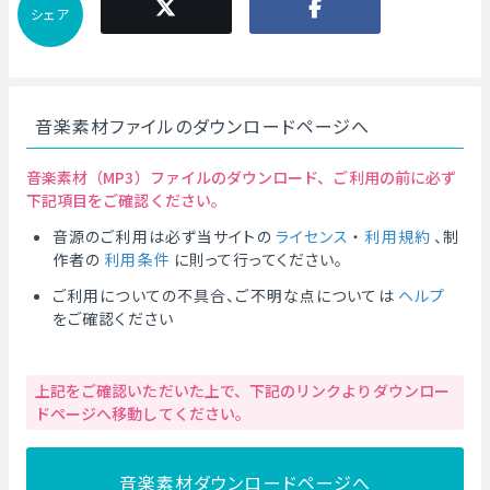
シェア
音楽素材ファイルのダウンロードページへ
音楽素材（MP3）ファイルのダウンロード、ご利用の前に必ず
下記項目をご確認ください。
音源のご利用は必ず当サイトの
ライセンス
・
利用規約
、制
作者の
利用条件
に則って行ってください。
ご利用についての不具合、ご不明な点については
ヘルプ
をご確認ください
上記をご確認いただいた上で、下記のリンクよりダウンロー
ドページへ移動してください。
音楽素材ダウンロードページへ