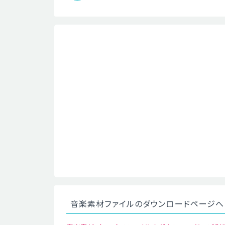
音楽素材ファイルのダウンロードページへ