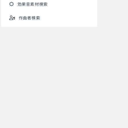
効果音素材検索
作曲者検索