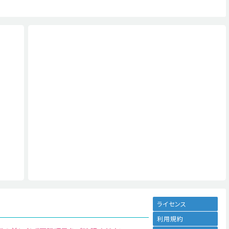
ライセンス
利用規約