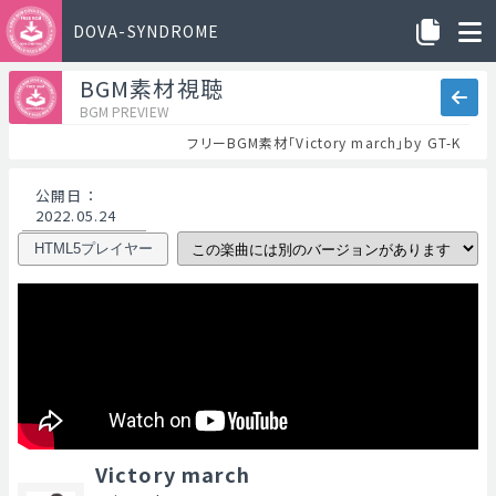
DOVA-SYNDROME
BGM素材視聴
BGM PREVIEW
フリーBGM素材「Victory march」by GT-K
公開日
：
2022.05.24
HTML5プレイヤー
Victory march