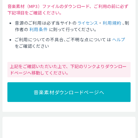
音楽素材（MP3）ファイルのダウンロード、ご利用の前に必ず
下記項目をご確認ください。
音源のご利用は必ず当サイトの
ライセンス
・
利用規約
、制
作者の
利用条件
に則って行ってください。
ご利用についての不具合、ご不明な点については
ヘルプ
をご確認ください
上記をご確認いただいた上で、下記のリンクよりダウンロー
ドページへ移動してください。
音楽素材ダウンロードページへ