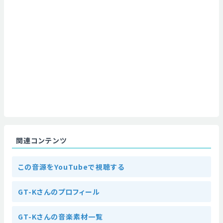
関連コンテンツ
この音源をYouTubeで視聴する
GT-Kさんのプロフィール
GT-Kさんの音楽素材一覧