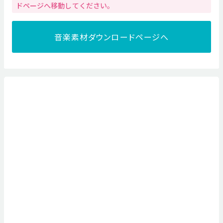
ドページへ移動してください。
音楽素材ダウンロードページへ