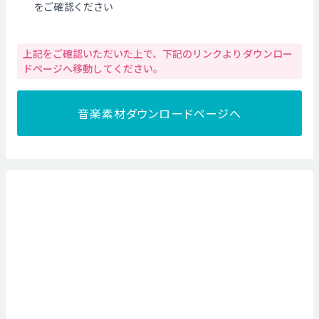
をご確認ください
上記をご確認いただいた上で、下記のリンクよりダウンロー
ドページへ移動してください。
音楽素材ダウンロードページへ