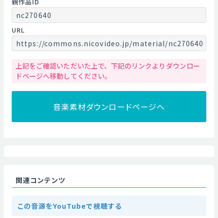
親作品ID
nc270640
URL
https://commons.nicovideo.jp/material/nc270640
上記をご確認いただいた上で、下記のリンクよりダウンロー
ドページへ移動してください。
音楽素材ダウンロードページへ
関連コンテンツ
この音源をYouTubeで視聴する