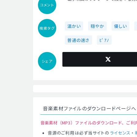
コメント
温かい
穏やか
優しい
検索タグ
普通の速さ
ﾋﾟｱﾉ
シェア
音楽素材ファイルのダウンロードページへ
音楽素材（MP3）ファイルのダウンロード、ご利
音源のご利用は必ず当サイトの
ライセンス
・