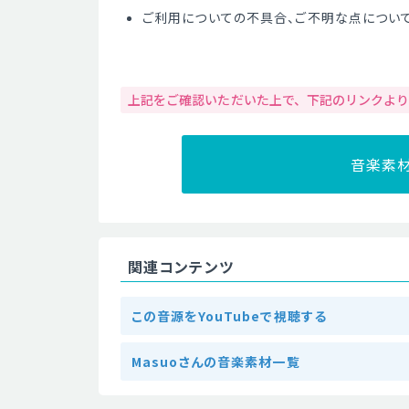
ご利用についての不具合、ご不明な点につい
上記をご確認いただいた上で、下記のリンクよ
音楽素
関連コンテンツ
この音源をYouTubeで視聴する
Masuoさんの音楽素材一覧