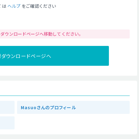
ては
ヘルプ
をご確認ください
りダウンロードページへ移動してください。
材ダウンロードページへ
Masuoさんのプロフィール