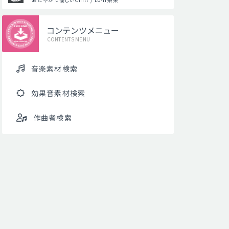
コンテンツメニュー
CONTENTS MENU
音楽素材検索
効果音素材検索
作曲者検索