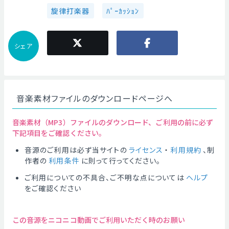
旋律打楽器
ﾊﾟｰｶｯｼｮﾝ
シェア
音楽素材ファイルのダウンロードページへ
音楽素材（MP3）ファイルのダウンロード、ご利用の前に必ず
下記項目をご確認ください。
音源のご利用は必ず当サイトの
ライセンス
・
利用規約
、制
作者の
利用条件
に則って行ってください。
ご利用についての不具合、ご不明な点については
ヘルプ
をご確認ください
この音源をニコニコ動画でご利用いただく時のお願い