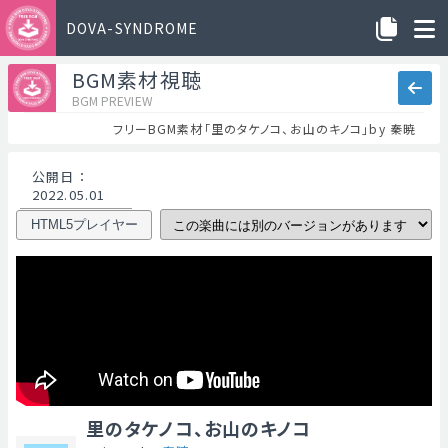
DOVA-SYNDROME
BGM素材視聴
BGM PREVIEW
フリーBGM素材「里のタケノコ、お山のキノコ」by 秦暁
公開日
：
2022.05.01
HTML5プレイヤー
里のタケノコ、お山のキノコ