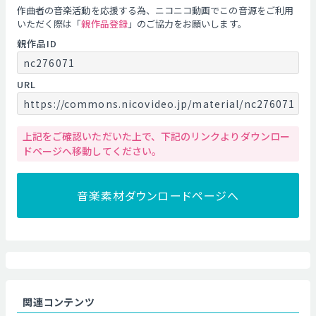
作曲者の音楽活動を応援する為、ニコニコ動画でこの音源をご利用
いただく際は「
親作品登録
」のご協力をお願いします。
親作品ID
nc276071
URL
https://commons.nicovideo.jp/material/nc276071
上記をご確認いただいた上で、下記のリンクよりダウンロー
ドページへ移動してください。
音楽素材ダウンロードページへ
関連コンテンツ