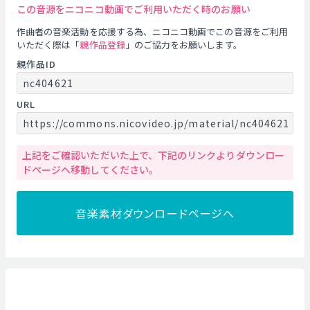
この音源をニコニコ動画でご利用いただく時のお願い
作曲者の音楽活動を応援する為、ニコニコ動画でこの音源をご利用
いただく際は「
親作品登録
」のご協力をお願いします。
親作品ID
nc404621
URL
https://commons.nicovideo.jp/material/nc404621
上記をご確認いただいた上で、下記のリンクよりダウンロー
ドページへ移動してください。
音楽素材ダウンロードページへ