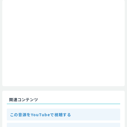
関連コンテンツ
この音源をYouTubeで視聴する