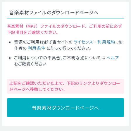
音楽素材ファイルのダウンロードページへ
音楽素材（MP3）ファイルのダウンロード、ご利用の前に必ず
下記項目をご確認ください。
音源のご利用は必ず当サイトの
ライセンス
・
利用規約
、制
作者の
利用条件
に則って行ってください。
ご利用についての不具合、ご不明な点については
ヘルプ
をご確認ください
上記をご確認いただいた上で、下記のリンクよりダウンロー
ドページへ移動してください。
音楽素材ダウンロードページへ