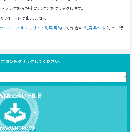
トラックを選択後にボタンをクリックします。
ダウンロードは出来ません。
センス
、
ヘルプ
、
サイト利用規約
、制作者の
利用条件
に則って行
FILE ボタンをクリックしてください。