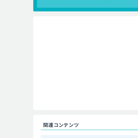
関連コンテンツ