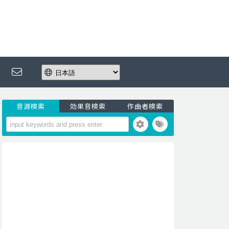
音源検索
効果音検索
作曲者検索