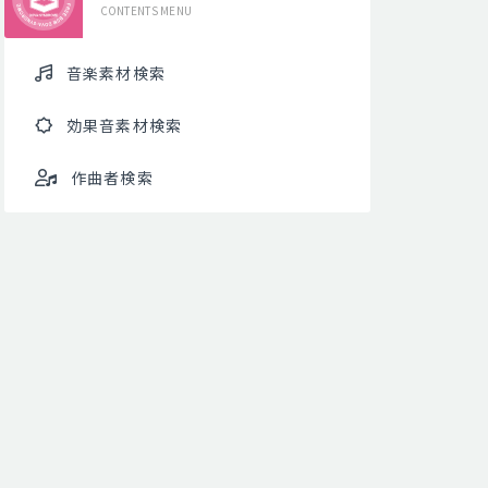
CONTENTS MENU
音楽素材検索
効果音素材検索
作曲者検索