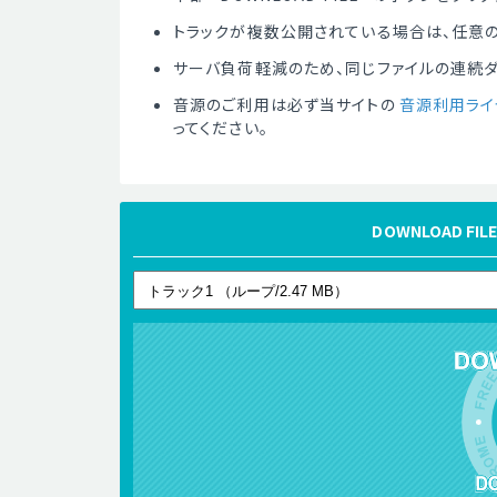
トラックが複数公開されている場合は、任意の
サーバ負荷軽減のため、同じファイルの連続
音源のご利用は必ず当サイトの
音源利用ライ
ってください。
DOWNLOAD 