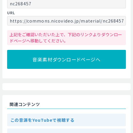
nc268457
URL
https://commons.nicovideo.jp/material/nc268457
上記をご確認いただいた上で、下記のリンクよりダウンロー
ドページへ移動してください。
音楽素材ダウンロードページへ
関連コンテンツ
この音源をYouTubeで視聴する