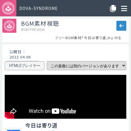
DOVA-SYNDROME
BGM素材視聴
BGM PREVIEW
フリーBGM素材「今日は寄り道」by のる
公開日
：
2022.04.08
HTML5プレイヤー
今日は寄り道