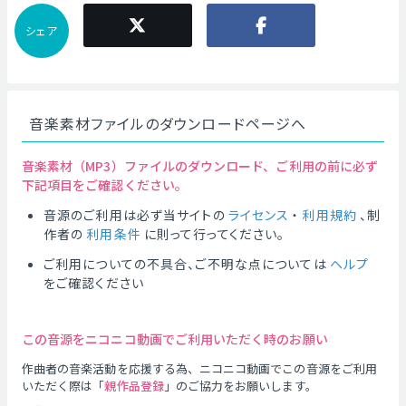
シェア
音楽素材ファイルのダウンロードページへ
音楽素材（MP3）ファイルのダウンロード、ご利用の前に必ず
下記項目をご確認ください。
音源のご利用は必ず当サイトの
ライセンス
・
利用規約
、制
作者の
利用条件
に則って行ってください。
ご利用についての不具合、ご不明な点については
ヘルプ
をご確認ください
この音源をニコニコ動画でご利用いただく時のお願い
作曲者の音楽活動を応援する為、ニコニコ動画でこの音源をご利用
いただく際は「
親作品登録
」のご協力をお願いします。