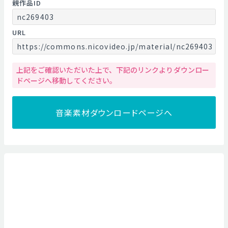
親作品ID
nc269403
URL
https://commons.nicovideo.jp/material/nc269403
上記をご確認いただいた上で、下記のリンクよりダウンロー
ドページへ移動してください。
音楽素材ダウンロードページへ