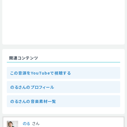
関連コンテンツ
この音源をYouTubeで視聴する
のるさんのプロフィール
のるさんの音楽素材一覧
のる
さん