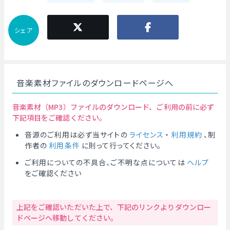
シェア
音楽素材ファイルのダウンロードページへ
音楽素材（MP3）ファイルのダウンロード、ご利用の前に必ず
下記項目をご確認ください。
音源のご利用は必ず当サイトの
ライセンス
・
利用規約
、制
作者の
利用条件
に則って行ってください。
ご利用についての不具合、ご不明な点については
ヘルプ
をご確認ください
上記をご確認いただいた上で、下記のリンクよりダウンロー
ドページへ移動してください。