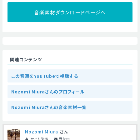
音楽素材ダウンロードページへ
関連コンテンツ
この音源をYouTubeで視聴する
Nozomi Miuraさんのプロフィール
Nozomi Miuraさんの音楽素材一覧
Nozomi Miura
さん
サイト準拠
受付中