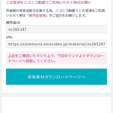
この音源をニコニコ動画でご利用いただく時のお願い
作曲者の音楽活動を応援する為、ニコニコ動画でこの音源をご利用
いただく際は「
親作品登録
」のご協力をお願いします。
親作品ID
nc265247
URL
https://commons.nicovideo.jp/material/nc265247
上記をご確認いただいた上で、下記のリンクよりダウンロー
ドページへ移動してください。
音楽素材ダウンロードページへ