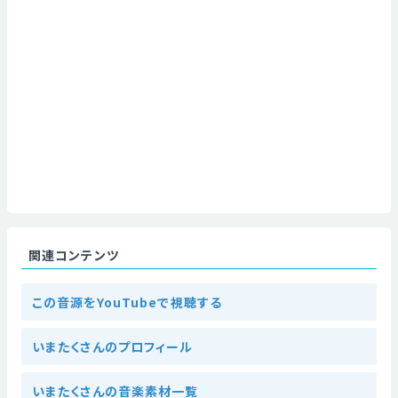
関連コンテンツ
この音源をYouTubeで視聴する
いまたくさんのプロフィール
いまたくさんの音楽素材一覧