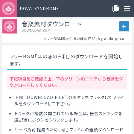
DOVA-SYNDROME
音楽素材ダウンロード
DOWNLOAD BGM
フリーBGM素材「ほのぼの日和」by alaki paca
フリーBGM「ほのぼの日和」のダウンロードを開始し
ます。
下記項目をご確認の上、下のグリーンのエリアから音源をダ
ウンロードしてください。
下部 "DOWNLOAD FILE" のボタンをクリックしてファイ
ルをダウンロードして下さい。
トラックが複数公開されている場合は、任意のトラックを
選択後にボタンをクリックします。
サーバ負荷軽減のため、同じファイルの連続ダウンロード