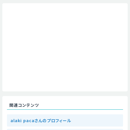
関連コンテンツ
alaki pacaさんのプロフィール