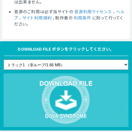
は出来ません。
音源のご利用は必ず当サイトの
音源利用ライセンス
、
ヘル
プ
、
サイト利用規約
、制作者の
利用条件
に則って行ってく
ださい。
DOWNLOAD FILE ボタンをクリックしてください。