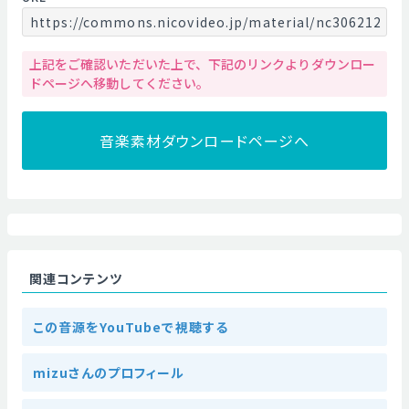
https://commons.nicovideo.jp/material/nc306212
上記をご確認いただいた上で、下記のリンクよりダウンロー
ドページへ移動してください。
音楽素材ダウンロードページへ
関連コンテンツ
この音源をYouTubeで視聴する
mizuさんのプロフィール