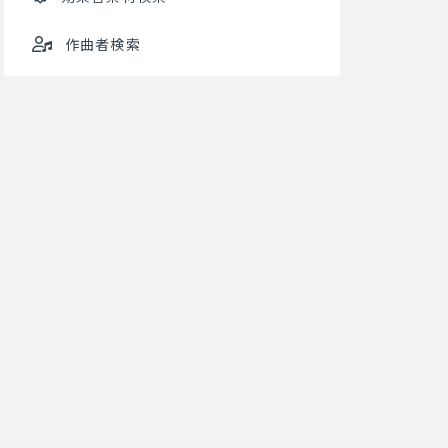
作曲者検索