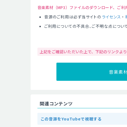
音楽素材（MP3）ファイルのダウンロード、ご利
音源のご利用は必ず当サイトの
ライセンス
・
ご利用についての不具合、ご不明な点につい
上記をご確認いただいた上で、下記のリンクよ
音楽素
関連コンテンツ
この音源をYouTubeで視聴する