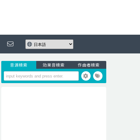
音源検索
効果音検索
作曲者検索