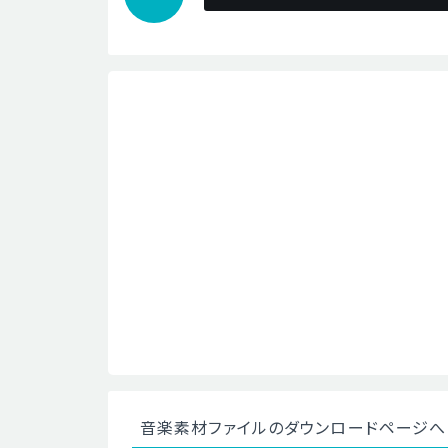
音楽素材ファイルのダウンロードページへ