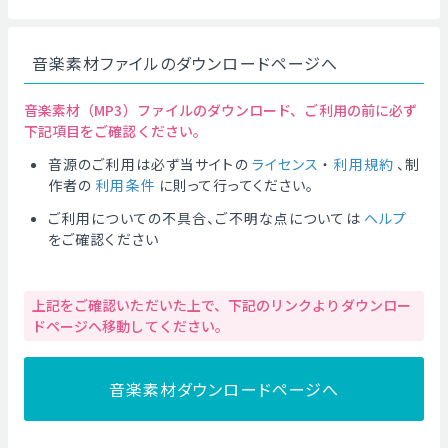
音楽素材ファイルのダウンロードページへ
音楽素材（MP3）ファイルのダウンロード、ご利用の前に必ず
下記項目をご確認ください。
音源のご利用は必ず当サイトの
ライセンス
・
利用規約
、制
作者の
利用条件
に則って行ってください。
ご利用についての不具合、ご不明な点については
ヘルプ
をご確認ください
上記をご確認いただいた上で、下記のリンクよりダウンロー
ドページへ移動してください。
音楽素材ダウンロードページへ