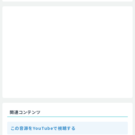
関連コンテンツ
この音源をYouTubeで視聴する