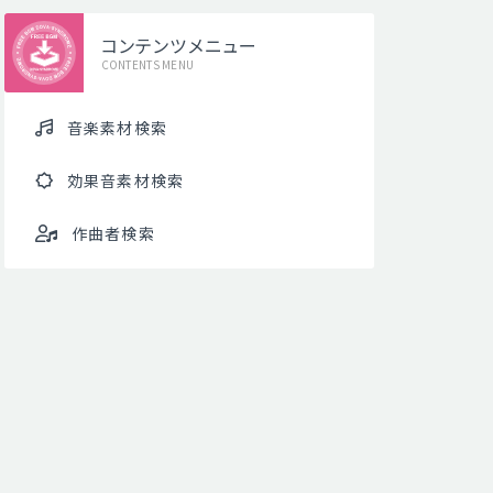
コンテンツメニュー
CONTENTS MENU
音楽素材検索
効果音素材検索
作曲者検索