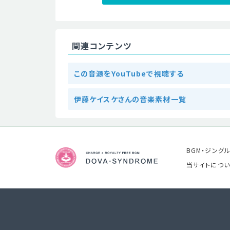
関連コンテンツ
この音源をYouTubeで視聴する
伊藤ケイスケさんの音楽素材一覧
BGM・ジング
当サイトについ