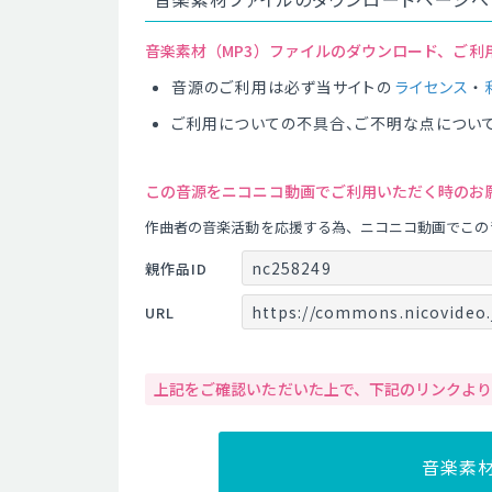
音楽素材（MP3）ファイルのダウンロード、ご利
音源のご利用は必ず当サイトの
ライセンス
・
ご利用についての不具合、ご不明な点につい
この音源をニコニコ動画でご利用いただく時のお
作曲者の音楽活動を応援する為、ニコニコ動画でこの
nc258249
親作品ID
https://commons.nicovideo.
URL
上記をご確認いただいた上で、下記のリンクよ
音楽素