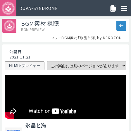
DOVA-SYNDROME
BGM素材視聴
BGM PREVIEW
フリーBGM素材「氷晶と海」by NEKOZOU
公開日
：
2021.11.21
HTML5プレイヤー
氷晶と海