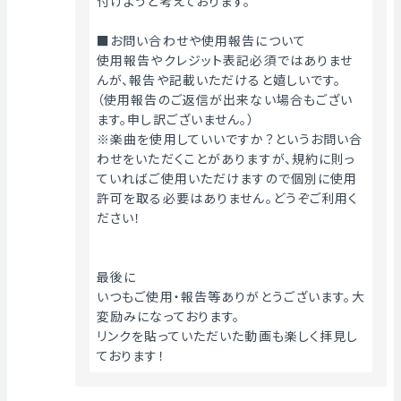
付けようと考えております。
■お問い合わせや使用報告について
使用報告やクレジット表記必須ではありませ
んが、報告や記載いただけると嬉しいです。
（使用報告のご返信が出来ない場合もござい
ます。申し訳ございません。）
※楽曲を使用していいですか？というお問い合
わせをいただくことがありますが、規約に則っ
ていればご使用いただけますので個別に使用
許可を取る必要はありません。どうぞご利用く
ださい！
最後に
いつもご使用・報告等ありがとうございます。大
変励みになっております。
リンクを貼っていただいた動画も楽しく拝見し
ております！ 