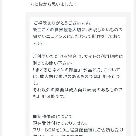
なと後から思いました！
 ご視聴ありがとうございます。
楽曲ごとの世界観を大切に、表現したいものの
細かいニュアンスにこだわって制作をしており
ます。
ご利用いただける場合は、サイトの利用規約に
則ってお使い下さい。
「まどろむネオンの部屋」「氷晶と海」について
は、成人向け表現のあるものでは利用不可で
す。
それ以外の楽曲は成人向け表現のあるもので
も利用可能です。
■制作依頼について
現在受け付けておりません。
フリーBGMを10曲程度配信後にご依頼も受け