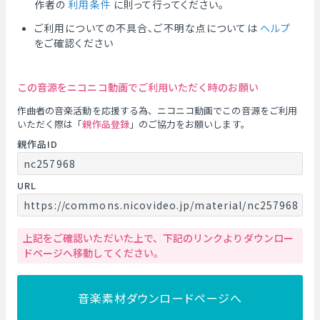
作者の
利用条件
に則って行ってください。
ご利用についての不具合、ご不明な点については
ヘルプ
をご確認ください
この音源をニコニコ動画でご利用いただく時のお願い
作曲者の音楽活動を応援する為、ニコニコ動画でこの音源をご利用
いただく際は「
親作品登録
」のご協力をお願いします。
親作品ID
nc257968
URL
https://commons.nicovideo.jp/material/nc257968
上記をご確認いただいた上で、下記のリンクよりダウンロー
ドページへ移動してください。
音楽素材ダウンロードページへ