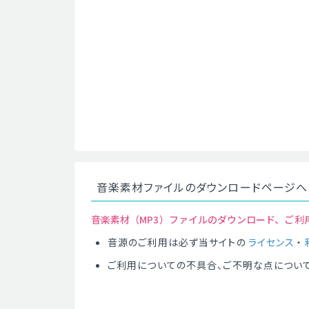
音楽素材ファイルのダウンロードページへ
音楽素材（MP3）ファイルのダウンロード、ご利
音源のご利用は必ず当サイトの
ライセンス
・
ご利用についての不具合、ご不明な点につい