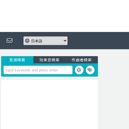
音源検索
効果音検索
作曲者検索