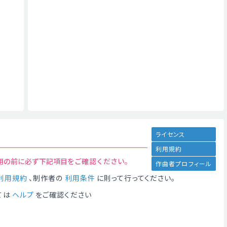
ライセンス
利用規約
用の前に必ず下記項目をご確認ください。
作曲者プロフィール
利用規約
、制作者の
利用条件
に則って行ってください。
ては
ヘルプ
をご確認ください