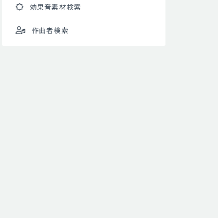
効果音素材検索
作曲者検索