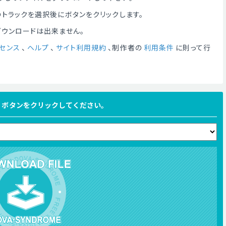
トラックを選択後にボタンをクリックします。
ダウンロードは出来ません。
センス
、
ヘルプ
、
サイト利用規約
、制作者の
利用条件
に則って行
FILE ボタンをクリックしてください。