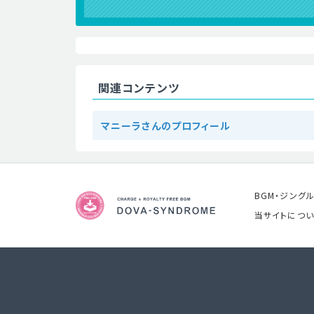
関連コンテンツ
マニーラさんのプロフィール
BGM・ジング
当サイトについ