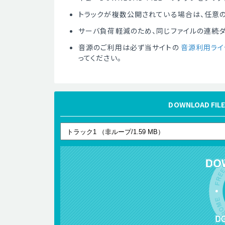
トラックが複数公開されている場合は、任意の
サーバ負荷軽減のため、同じファイルの連続
音源のご利用は必ず当サイトの
音源利用ライ
ってください。
DOWNLOAD 