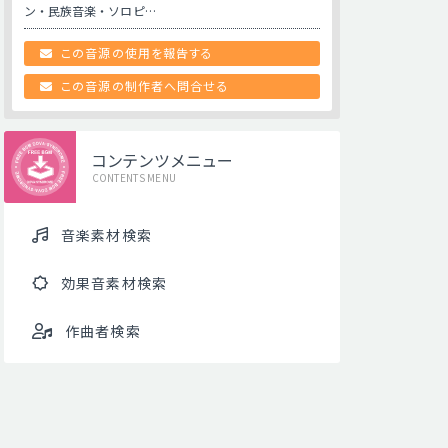
ン・民族音楽・ソロピ…
この音源の使用を報告する
この音源の制作者へ問合せる
コンテンツメニュー
CONTENTS MENU
音楽素材検索
効果音素材検索
作曲者検索