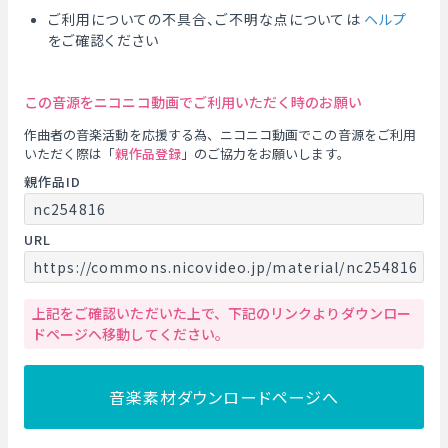
ご利用についての不具合、ご不明な点については
ヘルプ
をご確認ください
この音源をニコニコ動画でご利用いただく時のお願い
作曲者の音楽活動を応援する為、ニコニコ動画でこの音源をご利用
いただく際は「
親作品登録
」のご協力をお願いします。
親作品ID
nc254816
URL
https://commons.nicovideo.jp/material/nc254816
上記をご確認いただいた上で、下記のリンクよりダウンロー
ドページへ移動してください。
音楽素材ダウンロードページへ