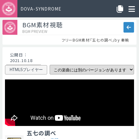
DOVA-SYNDROME
BGM素材視聴
BGM PREVIEW
フリーBGM素材「五七の調べ」by 秦暁
公開日
：
2021.10.18
HTML5プレイヤー
五七の調べ