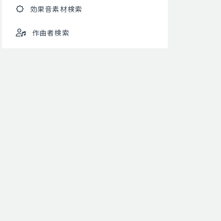
効果音素材検索
作曲者検索