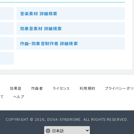
音楽素材 詳細検索
効果音素材 詳細検索
作曲・効果音制作者 詳細検索
ル
効果音
作曲者
ライセンス
利用規約
プライバシーポリ
て
ヘルプ
COPYRIGHT © 2026, DOVA-SYNDROME. ALL RIGHTS RESERVED.