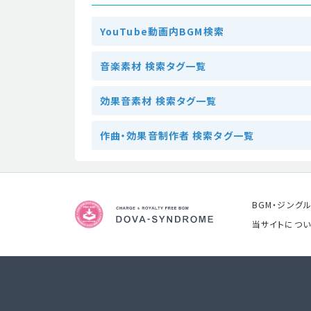
YouTube動画内BGM検索
音楽素材 検索タグ一覧
効果音素材 検索タグ一覧
作曲・効果音制作者 検索タグ一覧
BGM・ジング
当サイトについ