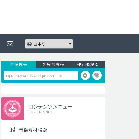
音源検索
効果音検索
作曲者検索
コンテンツメニュー
CONTENTS MENU
音楽素材検索