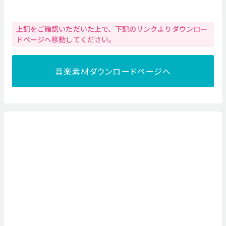
上記をご確認いただいた上で、下記のリンクよりダウンロー
ドページへ移動してください。
音楽素材ダウンロードページへ