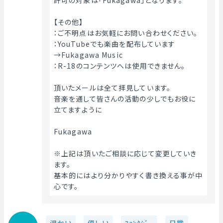
許可の対象は「Fukagawa」となります。
【その他】
：ご不明点はお気軽にお問い合わせください。
：YouTubeでも楽曲を配布しています
→Fukagawa Music
：R-18のコンテンツへは使用できません。
頂いたメールは全て拝見しています。
音楽を通して皆さんの活動の少しでもお役に
立てますように
Fukagawa
※上記は頂いたご相談に応じて変更していき
ます。
基本的にはより分かりやすく書き換える事が中
心です。 