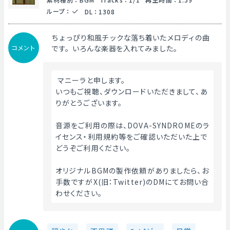
ループ
：
DL
：
1308
ちょっぴり和風チックな落ち着いたメロディの曲
コメント
です。いろんな楽器を入れてみました。
 マニーラと申します。
いつもご視聴、ダウンロードいただきまして、あ
りがとうございます。
音源をご利用の際は、DOVA-SYNDROMEのラ
イセンス・利用規約等をご確認いただいた上で
どうぞご利用ください。
オリジナルBGMの製作依頼がありましたら、お
手数ですがX(旧：Twitter)のDMにてお問い合
わせください。 