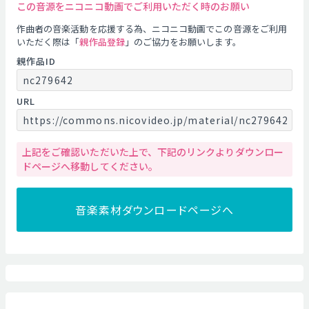
この音源をニコニコ動画でご利用いただく時のお願い
作曲者の音楽活動を応援する為、ニコニコ動画でこの音源をご利用
いただく際は「
親作品登録
」のご協力をお願いします。
親作品ID
nc279642
URL
https://commons.nicovideo.jp/material/nc279642
上記をご確認いただいた上で、下記のリンクよりダウンロー
ドページへ移動してください。
音楽素材ダウンロードページへ