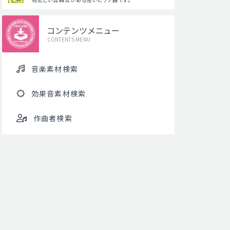
コンテンツメニュー
CONTENTS MENU
音楽素材検索
効果音素材検索
作曲者検索