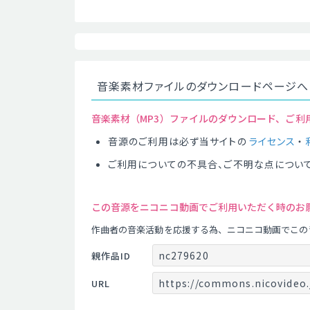
音楽素材ファイルのダウンロードページへ
音楽素材（MP3）ファイルのダウンロード、ご利
音源のご利用は必ず当サイトの
ライセンス
・
ご利用についての不具合、ご不明な点につい
この音源をニコニコ動画でご利用いただく時のお
作曲者の音楽活動を応援する為、ニコニコ動画でこの
nc279620
親作品ID
https://commons.nicovideo.
URL