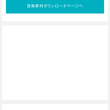
音楽素材ダウンロードページへ