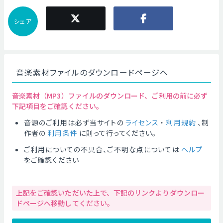
シェア
音楽素材ファイルのダウンロードページへ
音楽素材（MP3）ファイルのダウンロード、ご利用の前に必ず
下記項目をご確認ください。
音源のご利用は必ず当サイトの
ライセンス
・
利用規約
、制
作者の
利用条件
に則って行ってください。
ご利用についての不具合、ご不明な点については
ヘルプ
をご確認ください
上記をご確認いただいた上で、下記のリンクよりダウンロー
ドページへ移動してください。