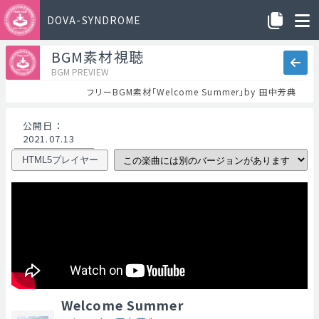
DOVA-SYNDROME
BGM素材視聴
BGM PREVIEW
フリーBGM素材「Welcome Summer」by 田中芳典
公開日
：
2021.07.13
HTML5プレイヤー
Welcome Summer