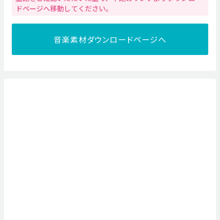
ドページへ移動してください。
音楽素材ダウンロードページへ