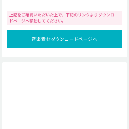
上記をご確認いただいた上で、下記のリンクよりダウンロー
ドページへ移動してください。
音楽素材ダウンロードページへ