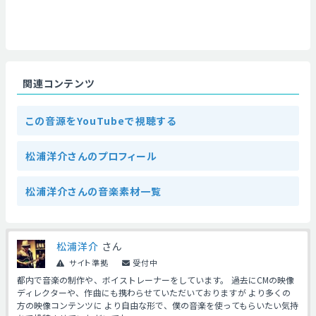
関連コンテンツ
この音源をYouTubeで視聴する
松浦洋介さんのプロフィール
松浦洋介さんの音楽素材一覧
松浦洋介
さん
サイト準拠
受付中
都内で音楽の制作や、ボイストレーナーをしています。 過去にCMの映像
ディレクターや、作曲にも携わらせていただいておりますが より多くの
方の映像コンテンツに より自由な形で、僕の音楽を使ってもらいたい気持