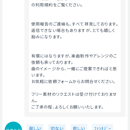
の利用規約をご覧ください。
使用報告のご連絡も、すべて拝見しております。
返信できない場合もありますが、とても嬉しく
励みになります。
有償にはなりますが、楽曲制作やアレンジのご
依頼も承っております。
曲のイメージから、一緒にご提案できればと思
います。
お気軽に依頼フォームからお問合せください。
フリー素材のリクエストは受け付けておりませ
ん。
ご了承の程、よろしくお願いいたします。 
寂しい
切ない
悲しい
ﾌｧﾝﾀｼﾞｰ