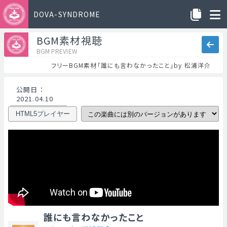
DOVA-SYNDROME
BGM素材視聴
BGM PREVIEW
フリーBGM素材「誰にも言わなかったこと」by 松浦洋介
公開日
：
2021.04.10
HTML5プレイヤー
誰にも言わなかったこと