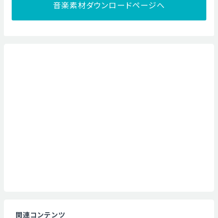
音楽素材ダウンロードページへ
関連コンテンツ