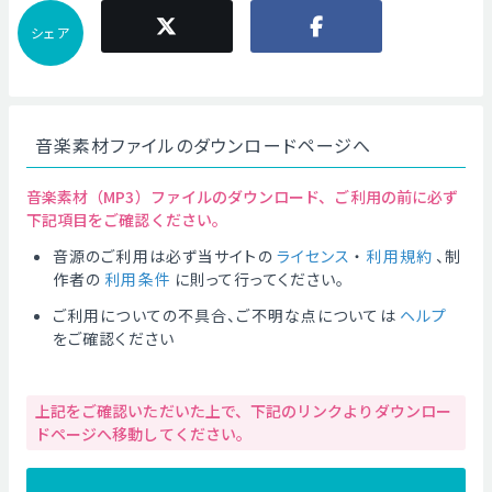
シェア
音楽素材ファイルのダウンロードページへ
音楽素材（MP3）ファイルのダウンロード、ご利用の前に必ず
下記項目をご確認ください。
音源のご利用は必ず当サイトの
ライセンス
・
利用規約
、制
作者の
利用条件
に則って行ってください。
ご利用についての不具合、ご不明な点については
ヘルプ
をご確認ください
上記をご確認いただいた上で、下記のリンクよりダウンロー
ドページへ移動してください。