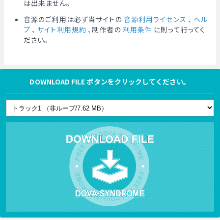
は出来ません。
音源のご利用は必ず当サイトの
音源利用ライセンス
、
ヘル
プ
、
サイト利用規約
、制作者の
利用条件
に則って行ってく
ださい。
DOWNLOAD FILE ボタンをクリックしてください。