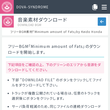
DOVA-SYNDROME
音楽素材ダウンロード
DOWNLOAD BGM
フリーBGM素材「Minimum amount of Fats」by Keido Honda
フリーBGM「Minimum amount of Fats」のダウン
ロードを開始します。
下記項目をご確認の上、下のグリーンのエリアから音源をダ
ウンロードしてください。
下部 "DOWNLOAD FILE" のボタンをクリックしてファイ
ルをダウンロードして下さい。
トラックが複数公開されている場合は、任意のトラックを
選択後にボタンをクリックします。
サーバ負荷軽減のため、同じファイルの連続ダウンロード