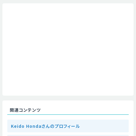
関連コンテンツ
Keido Hondaさんのプロフィール