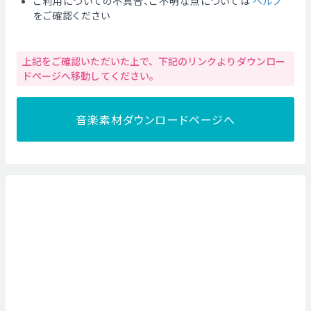
ご利用についての不具合、ご不明な点については
ヘルプ
をご確認ください
上記をご確認いただいた上で、下記のリンクよりダウンロー
ドページへ移動してください。
音楽素材ダウンロードページへ