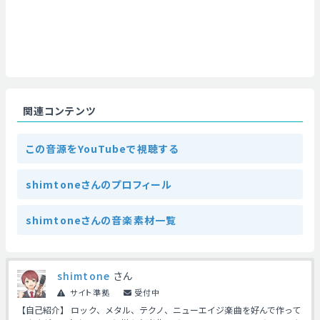
関連コンテンツ
この音源をYouTubeで視聴する
shimtoneさんのプロフィール
shimtoneさんの音楽素材一覧
shimtone
さん
サイト準拠
受付中
【自己紹介】 ロック、メタル、テクノ、ニューエイジ楽曲を好んで作って