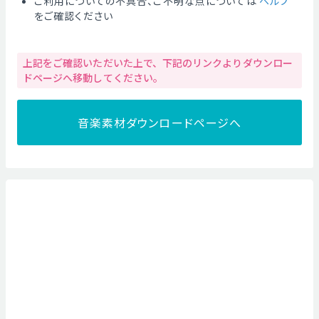
ご利用についての不具合、ご不明な点については
ヘルプ
をご確認ください
上記をご確認いただいた上で、下記のリンクよりダウンロー
ドページへ移動してください。
音楽素材ダウンロードページへ