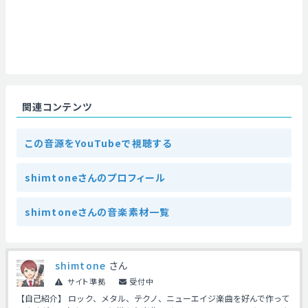
関連コンテンツ
この音源をYouTubeで視聴する
shimtoneさんのプロフィール
shimtoneさんの音楽素材一覧
shimtone
さん
サイト準拠
受付中
【自己紹介】 ロック、メタル、テクノ、ニューエイジ楽曲を好んで作って