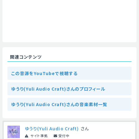
関連コンテンツ
この音源をYouTubeで視聴する
ゆうり(Yuli Audio Craft)さんのプロフィール
ゆうり(Yuli Audio Craft)さんの音楽素材一覧
ゆうり(Yuli Audio Craft)
さん
サイト準拠
受付中