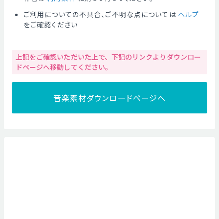
ご利用についての不具合、ご不明な点については
ヘルプ
をご確認ください
上記をご確認いただいた上で、下記のリンクよりダウンロー
ドページへ移動してください。
音楽素材ダウンロードページへ