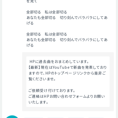
を見て
全部切る 私は全部切る
あなたも全部切る 切り刻んでバラバラにしてあ
げる
全部切る 私は全部切る
あなたも全部切る 切り刻んでバラバラにしてあ
げる
 HPに過去曲をおまとめしています。
【最新】現在はYouTubeで新曲を発表しており
ますので、HPのトップページリンクから是非ご
覧くださいませ。
ご依頼受け付けております。
ご連絡はHPお問い合わせフォームよりお願い
いたします。 