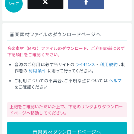
シェア
音楽素材ファイルのダウンロードページへ
音楽素材（MP3）ファイルのダウンロード、ご利用の前に必ず
下記項目をご確認ください。
音源のご利用は必ず当サイトの
ライセンス
・
利用規約
、制
作者の
利用条件
に則って行ってください。
ご利用についての不具合、ご不明な点については
ヘルプ
をご確認ください
上記をご確認いただいた上で、下記のリンクよりダウンロー
ドページへ移動してください。
音楽素材ダウンロードページへ