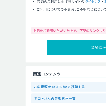
音源のご利用は必ず当サイトの
ライセンス
・
ご利用についての不具合、ご不明な点につい
上記をご確認いただいた上で、下記のリンクよ
音楽素
関連コンテンツ
この音源をYouTubeで視聴する
ネコトさんの音楽素材一覧