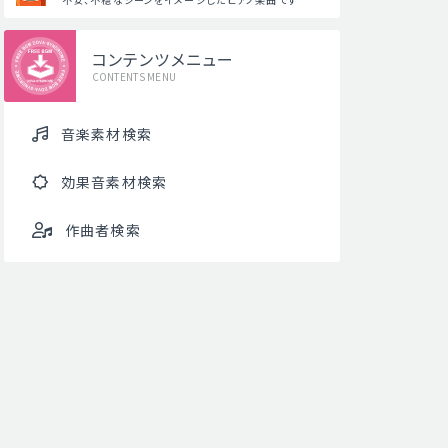
コンテンツメニュー
CONTENTS MENU
音楽素材検索
効果音素材検索
作曲者検索