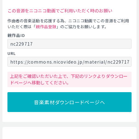
この音源をニコニコ動画でご利用いただく時のお願い
作曲者の音楽活動を応援する為、ニコニコ動画でこの音源をご利用
いただく際は「
親作品登録
」のご協力をお願いします。
親作品ID
nc229717
URL
https://commons.nicovideo.jp/material/nc229717
上記をご確認いただいた上で、下記のリンクよりダウンロー
ドページへ移動してください。
音楽素材ダウンロードページへ