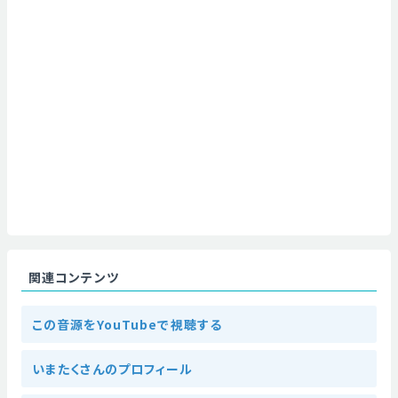
関連コンテンツ
この音源をYouTubeで視聴する
いまたくさんのプロフィール