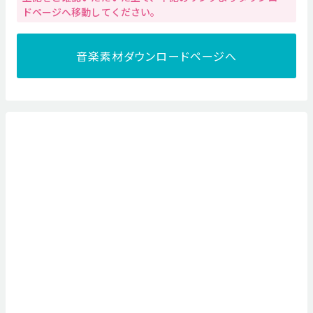
ドページへ移動してください。
音楽素材ダウンロードページへ