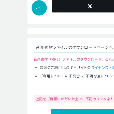
シェア
音楽素材ファイルのダウンロードページへ
音楽素材（MP3）ファイルのダウンロード、ご利
音源のご利用は必ず当サイトの
ライセンス
・
ご利用についての不具合、ご不明な点につい
上記をご確認いただいた上で、下記のリンクよ