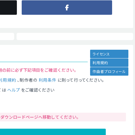
ライセンス
利用規約
用の前に必ず下記項目をご確認ください。
作曲者プロフィール
利用規約
、制作者の
利用条件
に則って行ってください。
ては
ヘルプ
をご確認ください
りダウンロードページへ移動してください。