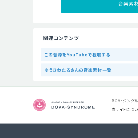
音楽素
関連コンテンツ
この音源をYouTubeで視聴する
ゆうきわたるさんの音楽素材一覧
BGM・ジング
当サイトについ