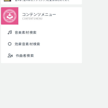
コンテンツメニュー
CONTENTS MENU
音楽素材検索
効果音素材検索
作曲者検索