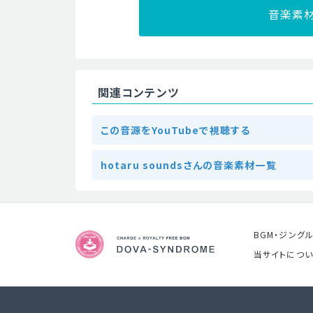
音楽素
関連コンテンツ
この音源をYouTubeで視聴する
hotaru soundsさんの音楽素材一覧
BGM・ジング
当サイトについ