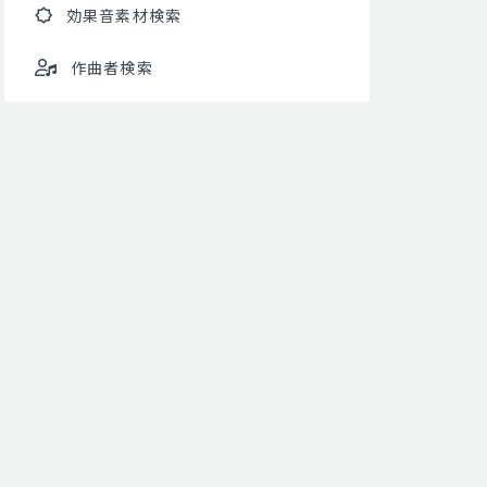
効果音素材検索
作曲者検索