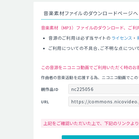
音楽素材ファイルのダウンロードページへ
音楽素材（MP3）ファイルのダウンロード、ご利
音源のご利用は必ず当サイトの
ライセンス
・
ご利用についての不具合、ご不明な点につい
この音源をニコニコ動画でご利用いただく時のお
作曲者の音楽活動を応援する為、ニコニコ動画でこの
nc225056
親作品ID
https://commons.nicovideo.
URL
上記をご確認いただいた上で、下記のリンクよ