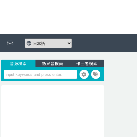
音源検索
効果音検索
作曲者検索