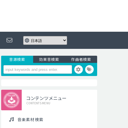
音源検索
効果音検索
作曲者検索
コンテンツメニュー
CONTENTS MENU
音楽素材検索