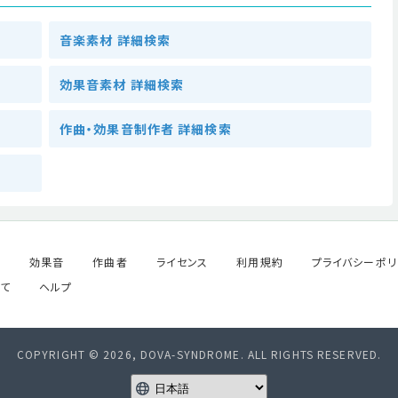
音楽素材 詳細検索
効果音素材 詳細検索
作曲・効果音制作者 詳細検索
ル
効果音
作曲者
ライセンス
利用規約
プライバシーポリ
て
ヘルプ
COPYRIGHT © 2026, DOVA-SYNDROME. ALL RIGHTS RESERVED.