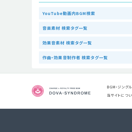
YouTube動画内BGM検索
音楽素材 検索タグ一覧
効果音素材 検索タグ一覧
作曲・効果音制作者 検索タグ一覧
BGM・ジング
当サイトについ