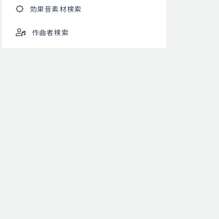
効果音素材検索
作曲者検索