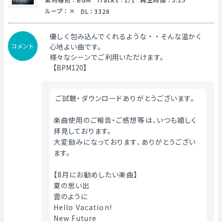
ループ
：
DL
：
3326
優しく包み込んでくれるような・・そんな温かく
コメント
心地よい曲です。
様々なシーンでご利用いただけます。
【BPM120】
 ご試聴・ダウンロードありがとうございます。
楽曲使用のご報告・ご感想等は、いつも嬉しく
拝見しております。
大変励みになっております、ありがとうござい
ます。
【8月にお勧めしたい楽曲】
夏の思い出
雲のように
Hello Vacation!
New Future