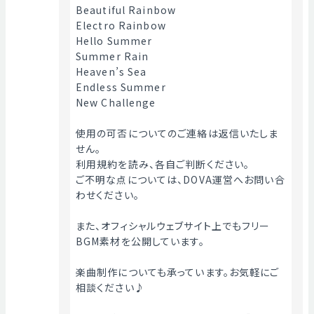
Beautiful Rainbow
Electro Rainbow
Hello Summer
Summer Rain
Heaven’s Sea
Endless Summer
New Challenge
使用の可否についてのご連絡は返信いたしま
せん。
利用規約を読み、各自ご判断ください。
ご不明な点については、DOVA運営へお問い合
わせください。
また、オフィシャルウェブサイト上でもフリー
BGM素材を公開しています。
楽曲制作についても承っています。お気軽にご
相談ください♪