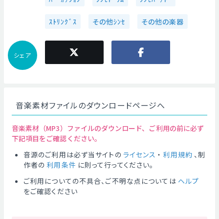
ｽﾄﾘﾝｸﾞｽ
その他ｼﾝｾ
その他の楽器
シェア
音楽素材ファイルのダウンロードページへ
音楽素材（MP3）ファイルのダウンロード、ご利用の前に必ず
下記項目をご確認ください。
音源のご利用は必ず当サイトの
ライセンス
・
利用規約
、制
作者の
利用条件
に則って行ってください。
ご利用についての不具合、ご不明な点については
ヘルプ
をご確認ください