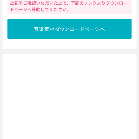
上記をご確認いただいた上で、下記のリンクよりダウンロー
ドページへ移動してください。
音楽素材ダウンロードページへ