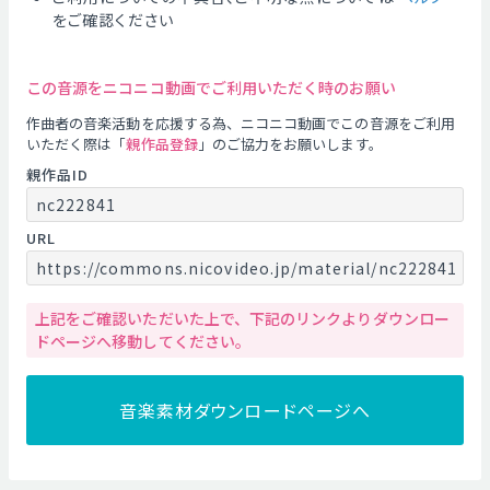
をご確認ください
この音源をニコニコ動画でご利用いただく時のお願い
作曲者の音楽活動を応援する為、ニコニコ動画でこの音源をご利用
いただく際は「
親作品登録
」のご協力をお願いします。
親作品ID
nc222841
URL
https://commons.nicovideo.jp/material/nc222841
上記をご確認いただいた上で、下記のリンクよりダウンロー
ドページへ移動してください。
音楽素材ダウンロードページへ