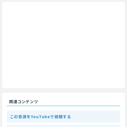
関連コンテンツ
この音源をYouTubeで視聴する