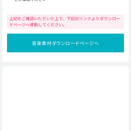
上記をご確認いただいた上で、下記のリンクよりダウンロー
ドページへ移動してください。
音楽素材ダウンロードページへ