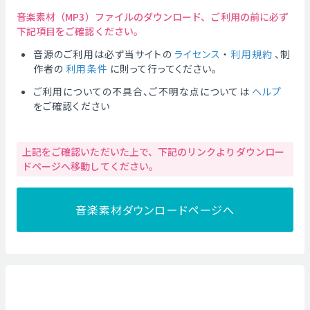
音楽素材（MP3）ファイルのダウンロード、ご利用の前に必ず
下記項目をご確認ください。
音源のご利用は必ず当サイトの
ライセンス
・
利用規約
、制
作者の
利用条件
に則って行ってください。
ご利用についての不具合、ご不明な点については
ヘルプ
をご確認ください
上記をご確認いただいた上で、下記のリンクよりダウンロー
ドページへ移動してください。
音楽素材ダウンロードページへ