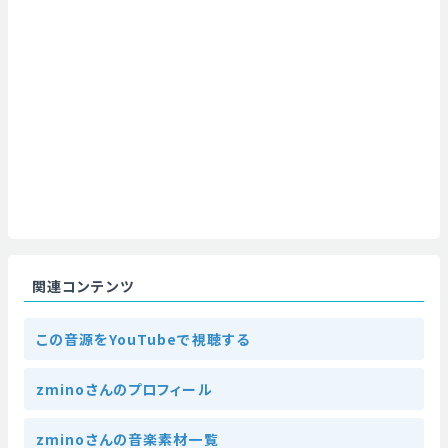
関連コンテンツ
この音源をYouTubeで視聴する
zminoさんのプロフィール
zminoさんの音楽素材一覧