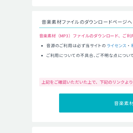
音楽素材ファイルのダウンロードページへ
音楽素材（MP3）ファイルのダウンロード、ご利
音源のご利用は必ず当サイトの
ライセンス
・
ご利用についての不具合、ご不明な点につい
上記をご確認いただいた上で、下記のリンクよ
音楽素