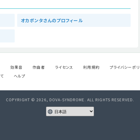
オカポンタさんのプロフィール
ル
効果音
作曲者
ライセンス
利用規約
プライバシーポリ
て
ヘルプ
COPYRIGHT © 2026, DOVA-SYNDROME. ALL RIGHTS RESERVED.