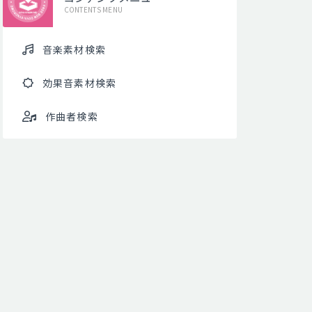
CONTENTS MENU
音楽素材検索
効果音素材検索
作曲者検索