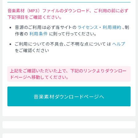
音楽素材（MP3）ファイルのダウンロード、ご利用の前に必ず
下記項目をご確認ください。
音源のご利用は必ず当サイトの
ライセンス
・
利用規約
、制
作者の
利用条件
に則って行ってください。
ご利用についての不具合、ご不明な点については
ヘルプ
をご確認ください
上記をご確認いただいた上で、下記のリンクよりダウンロー
ドページへ移動してください。
音楽素材ダウンロードページへ